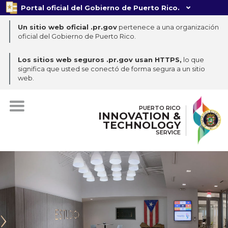
Portal oficial del Gobierno de Puerto Rico.

Un sitio web oficial .pr.gov
pertenece a una organización
oficial del Gobierno de Puerto Rico.
Los sitios web seguros .pr.gov usan HTTPS,
lo que
significa que usted se conectó de forma segura a un sitio
web.
PUERTO RICO
INNOVATION &
TECHNOLOGY
SERVICE